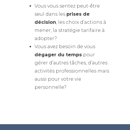
Vous vous sentez peut-être
seul dans les
prises de
décision
, les choix d’actions à
mener, la stratégie tarifaire à
adopter?
Vous avez besoin de vous
dégager du temps
pour
gérer d’autres tâches, d’autres
activités professionnelles mais
aussi pour votre vie
personnelle?