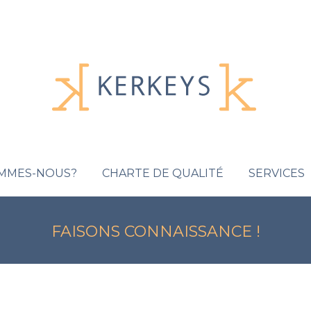
OMMES-NOUS?
CHARTE DE QUALITÉ
SERVICES
FAISONS CONNAISSANCE !