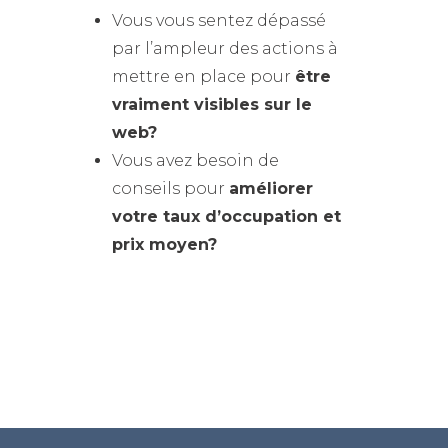
Vous vous sentez dépassé
par l’ampleur des actions à
mettre en place pour
être
vraiment visibles sur le
web?
Vous avez besoin de
conseils pour
améliorer
votre taux d’occupation et
prix moyen?