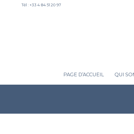
Tél : +33 4 84 51 20 97
PAGE D’ACCUEIL
QUI S