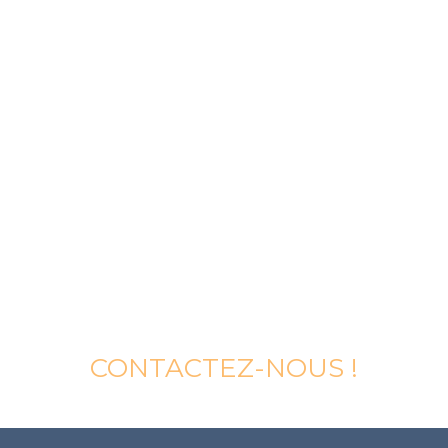
CONTACTEZ-NOUS !