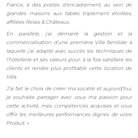
France, à des postes d’encadrement, au sein de
grandes maisons aux tables triplement étoilées,
affiliées Relais & Châteaux.
En parallèle, j’ai démarré la gestion et la
commercialisation d’une première Villa familiale à
laquelle j’ai adapté avec succès les techniques de
l’hôtellerie et ses valeurs pour, à la fois satisfaire les
clients et rendre plus profitable cette location de
Villa.
J’ai fait le choix de créer ma société et aujourd’hui,
je souhaite partager avec vous ma passion pour
cette activité, mes compétences acquises et vous
offrir les meilleures performances dignes de votre
Produit. »