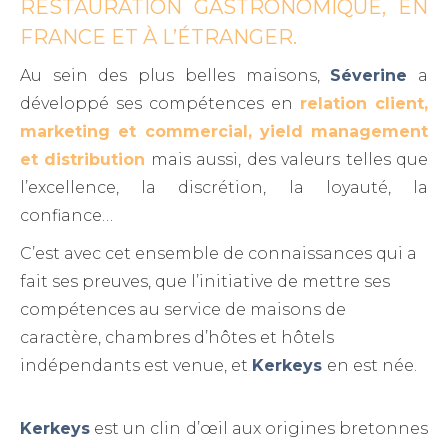
RESTAURATION GASTRONOMIQUE, EN
FRANCE ET À L’ÉTRANGER.
Au sein des plus belles maisons,
Séverine
a
développé ses compétences en
relation client,
marketing et commercial, yield management
et distribution
mais aussi, des valeurs telles que
l’excellence, la discrétion, la loyauté, la
confiance…
C’est avec cet ensemble de connaissances qui a
fait ses preuves, que l’initiative de mettre ses
compétences au service de maisons de
caractère, chambres d’hôtes et hôtels
indépendants est venue, et
Kerkeys
en est née.
Kerkeys
est un clin d’œil aux origines bretonnes