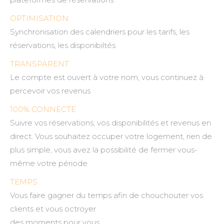
OPTIMISATION
Synchronisation des calendriers pour les tarifs, les
réservations, les disponibiltés
TRANSPARENT
Le compte est ouvert à votre nom, vous continuez à
percevoir vos revenus
100% CONNECTE
Suivre vos réservations, vos disponibilités et revenus en
direct. Vous souhaitez occuper votre logement, rien de
plus simple, vous avez la possibilité de fermer vous-
même votre période
TEMPS
Vous faire gagner du temps afin de chouchouter vos
clients et vous octroyer
des moments pour vous