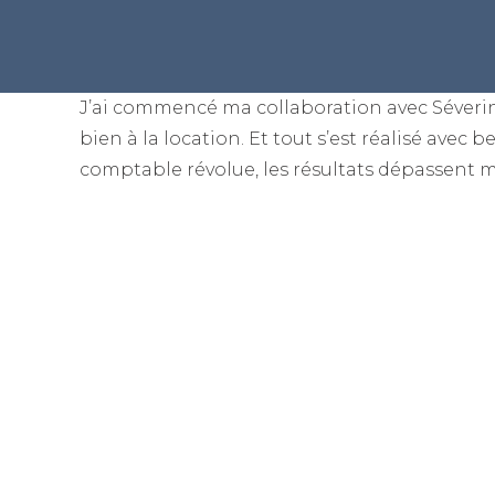
J’ai commencé ma collaboration avec Séverine
bien à la location. Et tout s’est réalisé avec 
comptable révolue, les résultats dépassent 