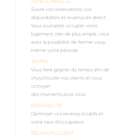
100% CONNECTE
Suivre vos réservations, vos
disponibilités et revenus en direct.
Vous souhaitez occuper votre
logement, rien de plus simple, vous
avez la possibilité de fermer vous-
même votre période
TEMPS
Vous faire gagner du temps afin de
chouchouter vos clients et vous
octroyer
des moments pour vous
RENTABILITE
Optimiser vos revenus locatifs et
votre taux d’occupation
RELATION CLIENT