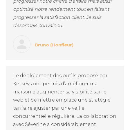
progresser notre chiffre d’affaire mais aussi
optimisé notre rendement tout en faisant
progresser la satisfaction client. Je suis
désormais convaincu.
Bruno (Honfleur)
Le déploiement des outils proposé par
Kerkeys ont permis d’améliorer ma
maison d’augmenter sa visibilité sur le
web et de mettre en place une stratégie
tarifaire ajuster par une veille
concurrentielle régulière. La collaboration
avec Séverine a considérablement