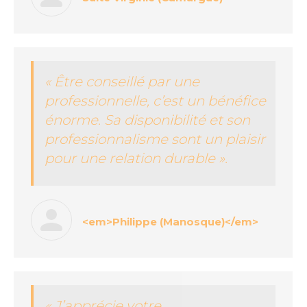
« Être conseillé par une
professionnelle, c’est un bénéfice
énorme. Sa disponibilité et son
professionnalisme sont un plaisir
pour une relation durable ».
<em>Philippe (Manosque)</em>
« J’apprécie votre