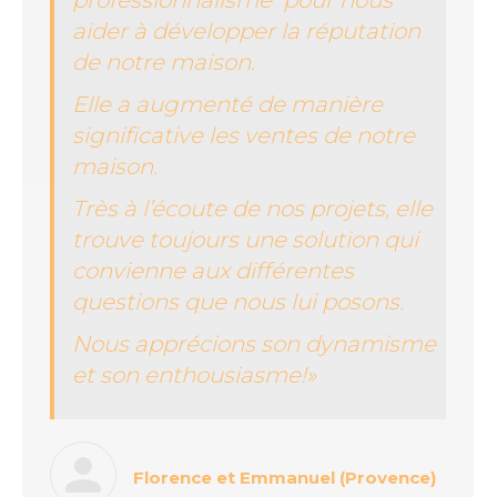
professionnalisme pour nous
aider à développer la réputation
de notre maison.
Elle a augmenté de manière
significative les ventes de notre
maison.
Très à l’écoute de nos projets, elle
trouve toujours une solution qui
convienne aux différentes
questions que nous lui posons.
Nous apprécions son dynamisme
et son enthousiasme!»
Florence et Emmanuel (Provence)