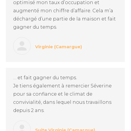
optimisé mon taux d’occupation et
augmenté mon chiffre d’affaire. Cela m’a
déchargé d’une partie de la maison et fait
gagner du temps.
Virginie (Camargue)
… et fait gagner du temps.
Je tiens également à remercier Séverine
pour sa confiance et le climat de
convivialité, dans lequel nous travaillons
depuis 2 ans.
Suite Virginie (Camargue)