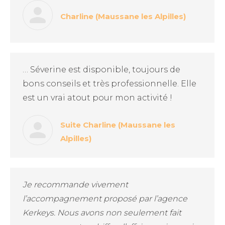
Charline (Maussane les Alpilles)
… Séverine est disponible, toujours de
bons conseils et très professionnelle. Elle
est un vrai atout pour mon activité !
Suite Charline (Maussane les
Alpilles)
Je recommande vivement
l’accompagnement proposé par l’agence
Kerkeys. Nous avons non seulement fait