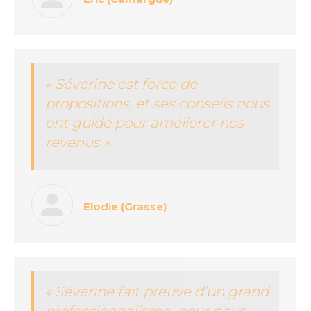
« Séverine est force de
propositions, et ses conseils nous
ont guidé pour améliorer nos
revenus »
Elodie (Grasse)
« Séverine fait preuve d’un grand