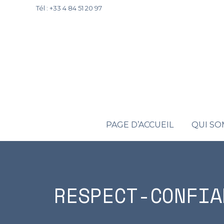
Tél : +33 4 84 51 20 97
PAGE D’ACCUEIL
QUI S
RESPECT-CONFIA