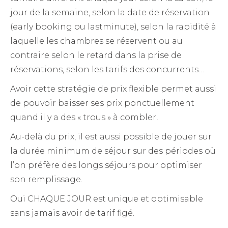
jour de la semaine, selon la date de réservation
(early booking ou lastminute), selon la rapidité à
laquelle les chambres se réservent ou au
contraire selon le retard dans la prise de
réservations, selon les tarifs des concurrents…
Avoir cette stratégie de prix flexible permet aussi
de
pouvoir baisser ses prix ponctuellement
quand il y a des « trous » à combler
.
Au-delà du prix, il est aussi possible de jouer sur
la durée minimum de séjour sur des périodes où
l’on préfère des longs séjours pour optimiser
son remplissage.
Oui CHAQUE JOUR est unique et optimisable
sans jamais avoir de tarif figé.