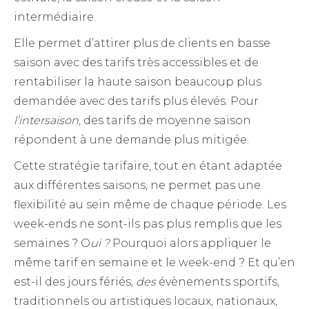
intermédiaire.
Elle permet d’attirer plus de clients en basse
saison avec des tarifs très accessibles et de
rentabiliser la haute saison beaucoup plus
demandée avec des tarifs plus élevés. Pour
l’intersaison,
des tarifs de moyenne saison
répondent à une demande plus mitigée.
Cette stratégie tarifaire, tout en étant adaptée
aux différentes saisons, ne permet pas une
flexibilité au sein même de chaque période. Les
week-ends ne sont-ils pas plus remplis que les
semaines ? O
ui ?
Pourquoi alors appliquer le
même tarif en semaine et le week-end ? Et qu’en
est-il des jours fériés
, des
évènements sportifs,
traditionnels ou artistiques locaux, nationaux,