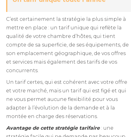
C’est certainement la stratégie la plus simple à
mettre en place : un tarif unique qui reflète la
qualité de votre chambre d’hôtes, qui tient
compte de sa superficie, de ses équipements, de
son emplacement géographique, de vos offres
et services mais également des tarifs de vos
concurrents.
Un tarif certes, qui est cohérent avec votre offre
et votre marché, mais un tarif qui est figé et qui
ne vous permet aucune flexibilité pour vous
adapter à l’évolution de la demande et à la
montée en charge des réservations.
Avantage de cette stratégie tarifaire
: une
stratégie facile qui ne demande pas beaucoup