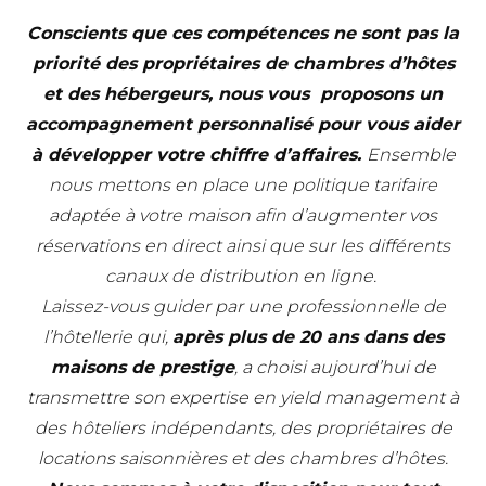
Conscients que ces compétences ne sont pas la
priorité des propriétaires de chambres d’hôtes
et des hébergeurs, nous vous proposons un
accompagnement personnalisé pour vous aider
à développer votre chiffre d’affaires.
Ensemble
nous mettons en place une politique tarifaire
adaptée à votre maison afin d’augmenter vos
réservations en direct ainsi que sur les différents
canaux de distribution en ligne.
Laissez-vous guider par une professionnelle de
l’hôtellerie qui,
après plus de 20 ans dans des
maisons de prestige
, a choisi aujourd’hui de
transmettre son expertise en yield management à
des hôteliers indépendants, des propriétaires de
locations saisonnières et des chambres d’hôtes.