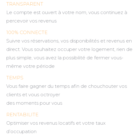
TRANSPARENT
Le compte est ouvert à votre nom, vous continuez à
percevoir vos revenus
100% CONNECTE
Suivre vos réservations, vos disponibilités et revenus en
direct. Vous souhaitez occuper votre logement, rien de
plus simple, vous avez la possibilité de fermer vous-
même votre période
TEMPS
Vous faire gagner du temps afin de chouchouter vos
clients et vous octroyer
des moments pour vous
RENTABILITE
Optimiser vos revenus locatifs et votre taux
d’occupation