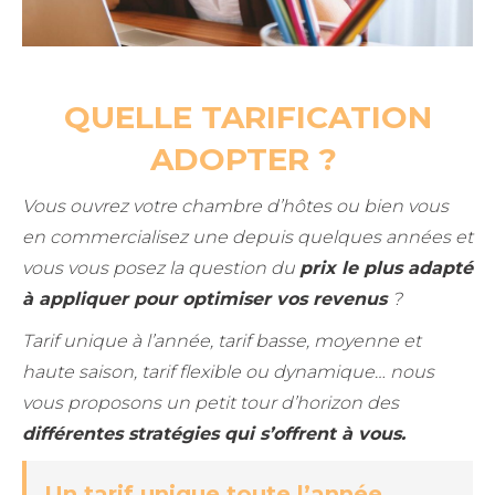
QUELLE TARIFICATION
ADOPTER ?
Vous ouvrez votre chambre d’hôtes ou bien vous
en commercialisez une depuis quelques années et
vous vous posez la question du
prix le plus adapté
à appliquer pour optimiser vos revenus
?
Tarif unique à l’année, tarif basse, moyenne et
haute saison, tarif flexible ou dynamique… nous
vous proposons un petit tour d’horizon des
différentes stratégies qui s’offrent à vous.
Un tarif unique toute l’année