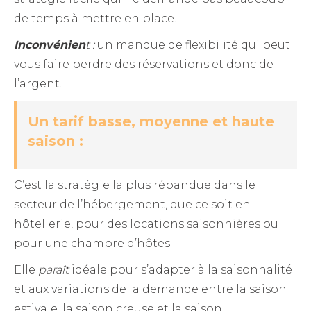
de temps à mettre en place.
Inconvénien
t :
un manque de flexibilité qui peut
vous faire perdre des réservations et donc de
l’argent.
Un tarif basse, moyenne et haute
saison :
C’est la stratégie la plus répandue dans le
secteur de l’hébergement, que ce soit en
hôtellerie, pour des locations saisonnières ou
pour une chambre d’hôtes.
Elle
paraît
idéale pour s’adapter à la saisonnalité
et aux variations de la demande entre la saison
estivale, la saison creuse et la saison