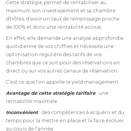
Cette stratégie permet de rentabiliser au
maximum son investissement et sa chambre
d’hôtes, d’avoir un taux de remplissage proche
de 100% et donc une rentabilité accrue.
En effet, elle demande une analyse approfondie
quotidienne de vos chiffres et nécessite une
optimisation régulière des tarifs de vos
chambres que ce soit pour des réservations en
direct ou sur vos autres canaux de réservation.
C’est ce que l’on appelle le yield management.
Avantage de cette stratégie tarifaire
: une
rentabilité maximale
Inconvénient
: des compétences à acquérir et du
temps pour la mettre en place et la faire évoluer
au cours de l’année.